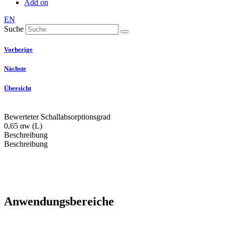
Add on
EN
Suche
Vorherige
Nächste
Übersicht
Bewerteter Schallabsorptionsgrad
0,65 αw (L)
Beschreibung
Beschreibung
Anwendungsbereiche