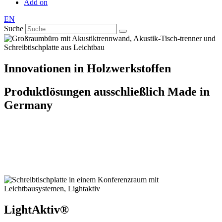
Add on
EN
Suche
Innovationen in Holzwerkstoffen
Produktlösungen ausschließlich Made in
Germany
LightAktiv®