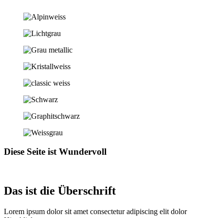
Diese Seite ist
Wundervoll
Das ist die Überschrift
Lorem ipsum dolor sit amet consectetur adipiscing elit dolor