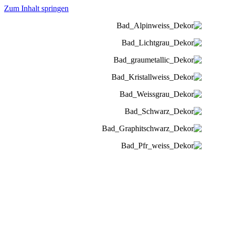
Zum Inhalt springen